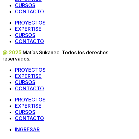
CURSOS
CONTACTO
PROYECTOS
EXPERTISE
CURSOS
CONTACTO
@ 2025
Matías Sukanec. Todos los derechos
reservados.
PROYECTOS
EXPERTISE
CURSOS
CONTACTO
PROYECTOS
EXPERTISE
CURSOS
CONTACTO
INGRESAR