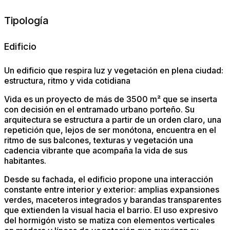
Tipología
Edificio
Un edificio que respira luz y vegetación en plena ciudad:
estructura, ritmo y vida cotidiana
Vida es un proyecto de más de 3500 m² que se inserta
con decisión en el entramado urbano porteño. Su
arquitectura se estructura a partir de un orden claro, una
repetición que, lejos de ser monótona, encuentra en el
ritmo de sus balcones, texturas y vegetación una
cadencia vibrante que acompaña la vida de sus
habitantes.
Desde su fachada, el edificio propone una interacción
constante entre interior y exterior: amplias expansiones
verdes, maceteros integrados y barandas transparentes
que extienden la visual hacia el barrio. El uso expresivo
del hormigón visto se matiza con elementos verticales