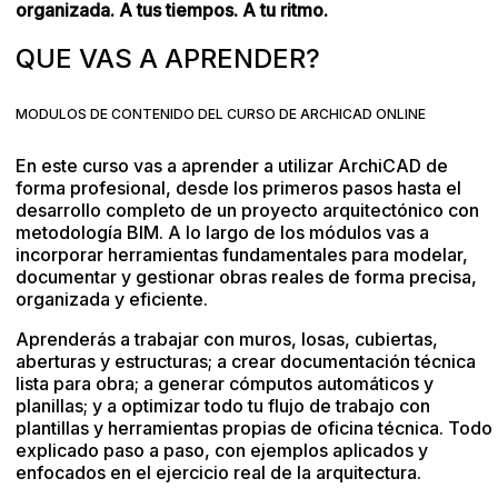
organizada. A tus tiempos. A tu ritmo.
QUE VAS A APRENDER?
MODULOS DE CONTENIDO DEL CURSO DE ARCHICAD ONLINE
En este curso vas a aprender a utilizar ArchiCAD de
forma profesional, desde los primeros pasos hasta el
desarrollo completo de un proyecto arquitectónico con
metodología BIM. A lo largo de los módulos vas a
incorporar herramientas fundamentales para modelar,
documentar y gestionar obras reales de forma precisa,
organizada y eficiente.
Aprenderás a trabajar con muros, losas, cubiertas,
aberturas y estructuras; a crear documentación técnica
lista para obra; a generar cómputos automáticos y
planillas; y a optimizar todo tu flujo de trabajo con
plantillas y herramientas propias de oficina técnica. Todo
explicado paso a paso, con ejemplos aplicados y
enfocados en el ejercicio real de la arquitectura.