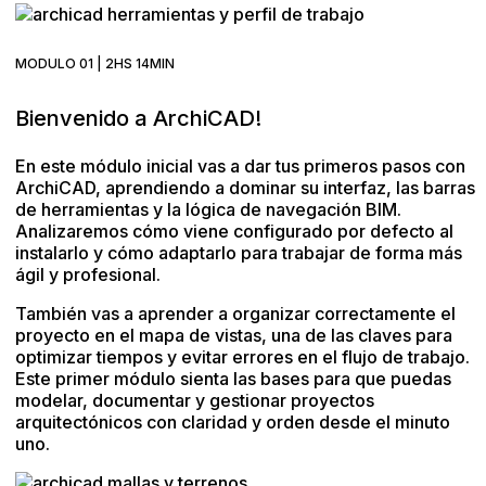
MODULO 01 | 2HS 14MIN
Bienvenido a ArchiCAD!
En este módulo inicial vas a dar tus primeros pasos con
ArchiCAD, aprendiendo a dominar su interfaz, las barras
de herramientas y la lógica de navegación BIM.
Analizaremos cómo viene configurado por defecto al
instalarlo y cómo adaptarlo para trabajar de forma más
ágil y profesional.
También vas a aprender a organizar correctamente el
proyecto en el mapa de vistas, una de las claves para
optimizar tiempos y evitar errores en el flujo de trabajo.
Este primer módulo sienta las bases para que puedas
modelar, documentar y gestionar proyectos
arquitectónicos con claridad y orden desde el minuto
uno.