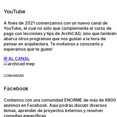
YouTube
A fines de 2021 comenzamos con un nuevo canal de
YouTube, el cual no sólo que complementa el curso de
pago con lecciones y tips de ArchiCAD, sino que también
abarca otros programas que nos gustan a la hora de
pensar en arquitectura. Te invitamos a conocerlo y
esperamos que te guste!
IR AL CANAL
COMUNIDAD
Facebook
Contamos con una comunidad ENORME de más de 6800
alumnos en Facebook. Aquí podrás discutir diversos
temas, aprender de proyectos externos y resolver
consultas específicas.