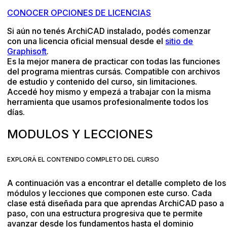
CONOCER OPCIONES DE LICENCIAS
Si aún no tenés ArchiCAD instalado, podés comenzar
con una licencia oficial mensual desde el
sitio de
Graphisoft
.
Es la mejor manera de practicar con todas las funciones
del programa mientras cursás. Compatible con archivos
de estudio y contenido del curso, sin limitaciones.
Accedé hoy mismo y empezá a trabajar con la misma
herramienta que usamos profesionalmente todos los
días.
MODULOS Y LECCIONES
EXPLORÄ EL CONTENIDO COMPLETO DEL CURSO
A continuación vas a encontrar el detalle completo de los
módulos y lecciones que componen este curso. Cada
clase está diseñada para que aprendas ArchiCAD paso a
paso, con una estructura progresiva que te permite
avanzar desde los fundamentos hasta el dominio