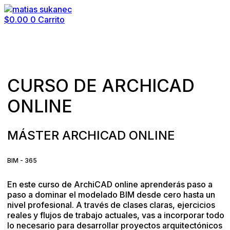
$
0.00
0
Carrito
CURSO DE ARCHICAD
ONLINE
MÁSTER ARCHICAD ONLINE
BIM - 365
En este curso de ArchiCAD online aprenderás paso a
paso a dominar el modelado BIM desde cero hasta un
nivel profesional. A través de clases claras, ejercicios
reales y flujos de trabajo actuales, vas a incorporar todo
lo necesario para desarrollar proyectos arquitectónicos