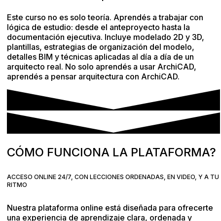
Este curso no es solo teoría. Aprendés a trabajar con
lógica de estudio: desde el anteproyecto hasta la
documentación ejecutiva. Incluye modelado 2D y 3D,
plantillas, estrategias de organización del modelo,
detalles BIM y técnicas aplicadas al día a día de un
arquitecto real. No solo aprendés a usar ArchiCAD,
aprendés a pensar arquitectura con ArchiCAD.
CÓMO FUNCIONA LA PLATAFORMA?
ACCESO ONLINE 24/7, CON LECCIONES ORDENADAS, EN VIDEO, Y A TU
RITMO
Nuestra plataforma online está diseñada para ofrecerte
una experiencia de aprendizaje clara, ordenada y