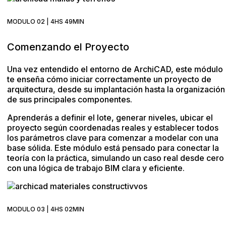
MODULO 02 | 4HS 49MIN
Comenzando el Proyecto
Una vez entendido el entorno de ArchiCAD, este módulo
te enseña cómo iniciar correctamente un proyecto de
arquitectura, desde su implantación hasta la organización
de sus principales componentes.
Aprenderás a definir el lote, generar niveles, ubicar el
proyecto según coordenadas reales y establecer todos
los parámetros clave para comenzar a modelar con una
base sólida. Este módulo está pensado para conectar la
teoría con la práctica, simulando un caso real desde cero
con una lógica de trabajo BIM clara y eficiente.
MODULO 03 | 4HS 02MIN