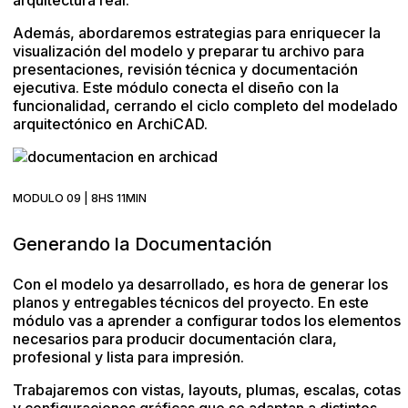
arquitectura real.
Además, abordaremos estrategias para enriquecer la
visualización del modelo y preparar tu archivo para
presentaciones, revisión técnica y documentación
ejecutiva. Este módulo conecta el diseño con la
funcionalidad, cerrando el ciclo completo del modelado
arquitectónico en ArchiCAD.
MODULO 09 | 8HS 11MIN
Generando la Documentación
Con el modelo ya desarrollado, es hora de generar los
planos y entregables técnicos del proyecto. En este
módulo vas a aprender a configurar todos los elementos
necesarios para producir documentación clara,
profesional y lista para impresión.
Trabajaremos con vistas, layouts, plumas, escalas, cotas
y configuraciones gráficas que se adaptan a distintos