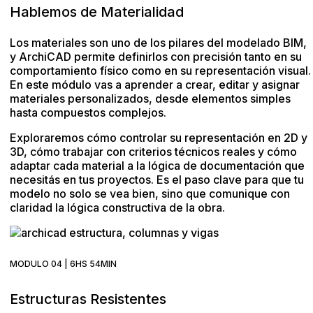
Hablemos de Materialidad
Los materiales son uno de los pilares del modelado BIM,
y ArchiCAD permite definirlos con precisión tanto en su
comportamiento físico como en su representación visual.
En este módulo vas a aprender a crear, editar y asignar
materiales personalizados, desde elementos simples
hasta compuestos complejos.
Exploraremos cómo controlar su representación en 2D y
3D, cómo trabajar con criterios técnicos reales y cómo
adaptar cada material a la lógica de documentación que
necesitás en tus proyectos. Es el paso clave para que tu
modelo no solo se vea bien, sino que comunique con
claridad la lógica constructiva de la obra.
MODULO 04 | 6HS 54MIN
Estructuras Resistentes