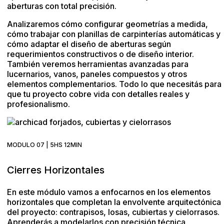
aberturas con total precisión.
Analizaremos cómo configurar geometrías a medida,
cómo trabajar con planillas de carpinterías automáticas y
cómo adaptar el diseño de aberturas según
requerimientos constructivos o de diseño interior.
También veremos herramientas avanzadas para
lucernarios, vanos, paneles compuestos y otros
elementos complementarios. Todo lo que necesitás para
que tu proyecto cobre vida con detalles reales y
profesionalismo.
MODULO 07 | 5HS 12MIN
Cierres Horizontales
En este módulo vamos a enfocarnos en los elementos
horizontales que completan la envolvente arquitectónica
del proyecto: contrapisos, losas, cubiertas y cielorrasos.
Aprenderás a modelarlos con precisión técnica,