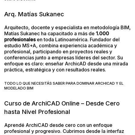
Arq. Matías Sukanec
Arquitecto, docente y especialista en metodología BIM,
Matías Sukanec ha capacitado a más de
1.000
profesionales
en toda Latinoamérica. Fundador del
estudio MS+A, combina experiencia académica y
profesional, participando en proyectos reales y
conferencias junto a empresas líderes del sector. Su
enfoque es claro: enseñar ArchicAD desde una mirada
práctica, estratégica y con resultados reales.
TODO LO QUE NECESITÁS SABER PARA DOMINAR ARCHICAD Y EL
MODELADO BIM
Curso de ArchiCAD Online – Desde Cero
hasta Nivel Profesional
Aprendé ArchiCAD desde cero con un enfoque
profesional y progresivo. Cubrimos desde la interfaz