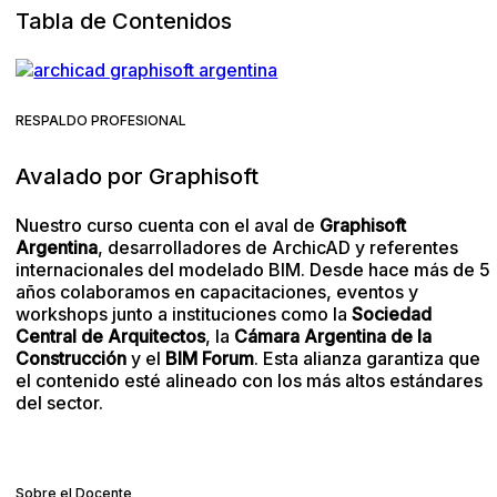
Tabla de Contenidos
RESPALDO PROFESIONAL
Avalado por Graphisoft
Nuestro curso cuenta con el aval de
Graphisoft
Argentina
, desarrolladores de ArchicAD y referentes
internacionales del modelado BIM. Desde hace más de 5
años colaboramos en capacitaciones, eventos y
workshops junto a instituciones como la
Sociedad
Central de Arquitectos
, la
Cámara Argentina de la
Construcción
y el
BIM Forum
. Esta alianza garantiza que
el contenido esté alineado con los más altos estándares
del sector.
Sobre el Docente