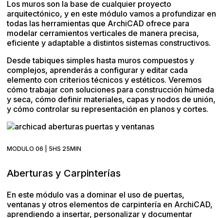
Los muros son la base de cualquier proyecto
arquitectónico, y en este módulo vamos a profundizar en
todas las herramientas que ArchiCAD ofrece para
modelar cerramientos verticales de manera precisa,
eficiente y adaptable a distintos sistemas constructivos.
Desde tabiques simples hasta muros compuestos y
complejos, aprenderás a configurar y editar cada
elemento con criterios técnicos y estéticos. Veremos
cómo trabajar con soluciones para construcción húmeda
y seca, cómo definir materiales, capas y nodos de unión,
y cómo controlar su representación en planos y cortes.
MODULO 06 | 5HS 25MIN
Aberturas y Carpinterías
En este módulo vas a dominar el uso de puertas,
ventanas y otros elementos de carpintería en ArchiCAD,
aprendiendo a insertar, personalizar y documentar