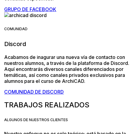
GRUPO DE FACEBOOK
COMUNIDAD
Discord
Acabamos de inagurar una nueva vía de contacto con
nuestros alumnos, a través de la plataforma de Discord.
Aquí encontrarás diversos canales diferenciados por
temáticas, así como canales privados exclusivos para
alumnos para el curso de ArchiCAD.
COMUNIDAD DE DISCORD
TRABAJOS REALIZADOS
ALGUNOS DE NUESTROS CLIENTES
Nuestro enfoque no es solo teórico: está basado en la