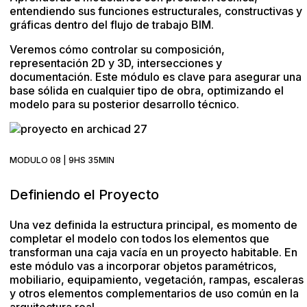
entendiendo sus funciones estructurales, constructivas y
gráficas dentro del flujo de trabajo BIM.
Veremos cómo controlar su composición,
representación 2D y 3D, intersecciones y
documentación. Este módulo es clave para asegurar una
base sólida en cualquier tipo de obra, optimizando el
modelo para su posterior desarrollo técnico.
MODULO 08 | 9HS 35MIN
Definiendo el Proyecto
Una vez definida la estructura principal, es momento de
completar el modelo con todos los elementos que
transforman una caja vacía en un proyecto habitable. En
este módulo vas a incorporar objetos paramétricos,
mobiliario, equipamiento, vegetación, rampas, escaleras
y otros elementos complementarios de uso común en la