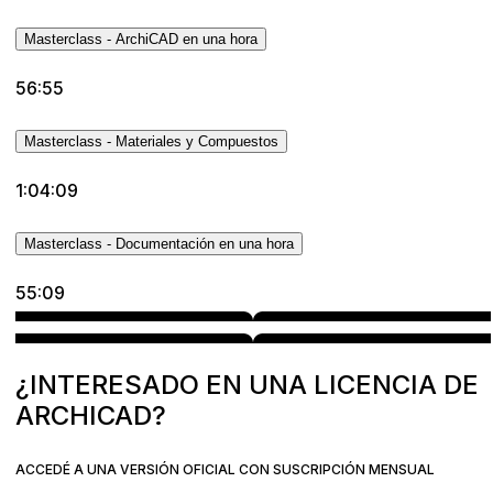
Masterclass - ArchiCAD en una hora
56:55
Masterclass - Materiales y Compuestos
1:04:09
Masterclass - Documentación en una hora
55:09
¿INTERESADO EN UNA LICENCIA DE
ARCHICAD?
ACCEDÉ A UNA VERSIÓN OFICIAL CON SUSCRIPCIÓN MENSUAL