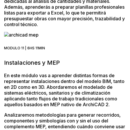
dedicadas al análisis de cantidades y materiales.
Además, aprenderás a preparar planillas profesionales
listas para exportar a Excel, lo que te permitirá
presupuestar obras con mayor precisión, trazabilidad y
control técnico.
MODULO 11 | 6HS 11MIN
Instalaciones y MEP
En este módulo vas a aprender distintas formas de
representar instalaciones dentro del modelo BIM, tanto
en 2D como en 3D. Abordaremos el modelado de
sistemas eléctricos, sanitarios y de climatización
aplicando tanto flujos de trabajo tradicionales como
aquellos basados en MEP nativo de ArchiCAD 2.
Analizaremos metodologías para generar recorridos,
componentes y simbologías con y sin el uso del
complemento MEP, entendiendo cuándo conviene usar