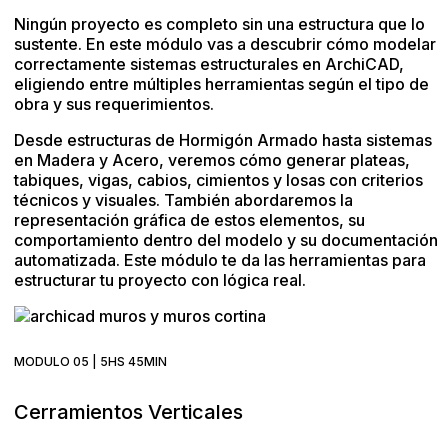
Ningún proyecto es completo sin una estructura que lo
sustente. En este módulo vas a descubrir cómo modelar
correctamente sistemas estructurales en ArchiCAD,
eligiendo entre múltiples herramientas según el tipo de
obra y sus requerimientos.
Desde estructuras de Hormigón Armado hasta sistemas
en Madera y Acero, veremos cómo generar plateas,
tabiques, vigas, cabios, cimientos y losas con criterios
técnicos y visuales. También abordaremos la
representación gráfica de estos elementos, su
comportamiento dentro del modelo y su documentación
automatizada. Este módulo te da las herramientas para
estructurar tu proyecto con lógica real.
MODULO 05 | 5HS 45MIN
Cerramientos Verticales