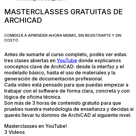
MASTERCLASSES GRATUITAS DE
ARCHICAD
COMENZÁ A APRENDER AHORA MISMO, SIN REGISTRARTE Y SIN
COSTO
Antes de sumarte al curso completo, podés ver estas
tres clases abiertas en
YouTube
donde explicamos
conceptos clave de ArchiCAD: desde la interfaz y el
modelado básico, hasta el uso de materiales y la
generación de documentación profesional.
Cada video está pensado para que puedas empezar a
trabajar con el software de forma clara, concreta y con
lógica de oficina técnica.
Son más de 3 horas de contenido gratuito para que
pruebes nuestra metodología de enseñanza y decidas si
querés llevar tu dominio de ArchiCAD al siguiente nivel.
Masterclasses en YouTube!
3 Vídeos