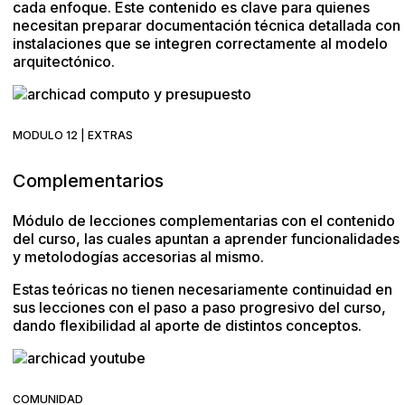
cada enfoque. Este contenido es clave para quienes
necesitan preparar documentación técnica detallada con
instalaciones que se integren correctamente al modelo
arquitectónico.
MODULO 12 | EXTRAS
Complementarios
Módulo de lecciones complementarias con el contenido
del curso, las cuales apuntan a aprender funcionalidades
y metolodogías accesorias al mismo.
Estas teóricas no tienen necesariamente continuidad en
sus lecciones con el paso a paso progresivo del curso,
dando flexibilidad al aporte de distintos conceptos.
COMUNIDAD