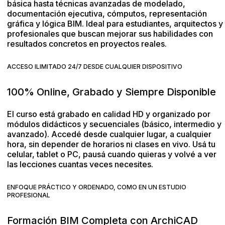
básica hasta técnicas avanzadas de modelado,
documentación ejecutiva, cómputos, representación
gráfica y lógica BIM. Ideal para estudiantes, arquitectos y
profesionales que buscan mejorar sus habilidades con
resultados concretos en proyectos reales.
ACCESO ILIMITADO 24/7 DESDE CUALQUIER DISPOSITIVO
100% Online, Grabado y Siempre Disponible
El curso está grabado en calidad HD y organizado por
módulos didácticos y secuenciales (básico, intermedio y
avanzado). Accedé desde cualquier lugar, a cualquier
hora, sin depender de horarios ni clases en vivo. Usá tu
celular, tablet o PC, pausá cuando quieras y volvé a ver
las lecciones cuantas veces necesites.
ENFOQUE PRÁCTICO Y ORDENADO, COMO EN UN ESTUDIO
PROFESIONAL
Formación BIM Completa con ArchiCAD