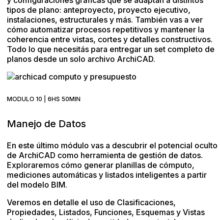
tipos de plano: anteproyecto, proyecto ejecutivo,
instalaciones, estructurales y más. También vas a ver
cómo automatizar procesos repetitivos y mantener la
coherencia entre vistas, cortes y detalles constructivos.
Todo lo que necesitás para entregar un set completo de
planos desde un solo archivo ArchiCAD.
MODULO 10 | 6HS 50MIN
Manejo de Datos
En este último módulo vas a descubrir el potencial oculto
de ArchiCAD como herramienta de gestión de datos.
Exploraremos cómo generar planillas de cómputo,
mediciones automáticas y listados inteligentes a partir
del modelo BIM.
Veremos en detalle el uso de Clasificaciones,
Propiedades, Listados, Funciones, Esquemas y Vistas