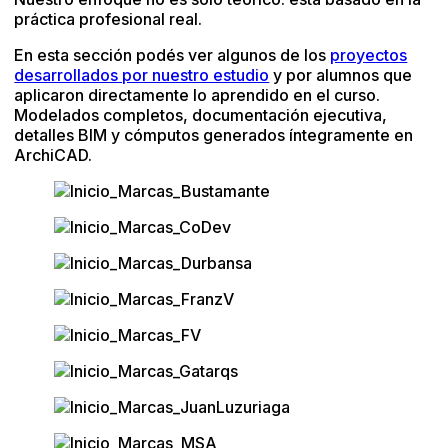
práctica profesional real.
En esta sección podés ver algunos de los
proyectos
desarrollados por nuestro estudio
y por alumnos que
aplicaron directamente lo aprendido en el curso.
Modelados completos, documentación ejecutiva,
detalles BIM y cómputos generados íntegramente en
ArchiCAD.