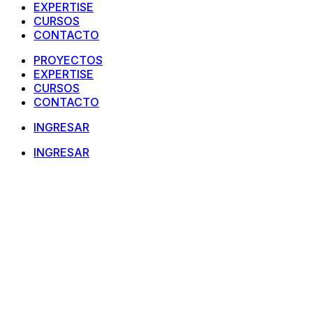
EXPERTISE
CURSOS
CONTACTO
PROYECTOS
EXPERTISE
CURSOS
CONTACTO
INGRESAR
INGRESAR