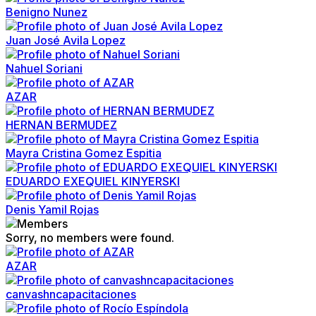
Benigno Nunez
Juan José Avila Lopez
Nahuel Soriani
AZAR
HERNAN BERMUDEZ
Mayra Cristina Gomez Espitia
EDUARDO EXEQUIEL KINYERSKI
Denis Yamil Rojas
Sorry, no members were found.
AZAR
canvashncapacitaciones