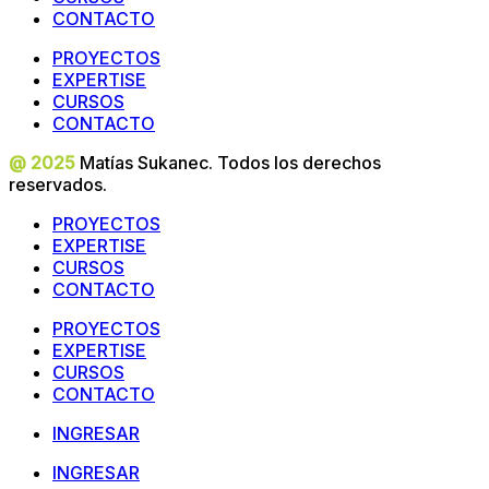
CONTACTO
PROYECTOS
EXPERTISE
CURSOS
CONTACTO
@ 2025
Matías Sukanec. Todos los derechos
reservados.
PROYECTOS
EXPERTISE
CURSOS
CONTACTO
PROYECTOS
EXPERTISE
CURSOS
CONTACTO
INGRESAR
INGRESAR