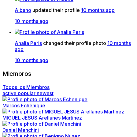
Albano
updated their profile
10 months ago
10 months ago
Analia Peris
changed their profile photo
10 months
ago
10 months ago
Miembros
Todos los Miembros
active
popular
newest
Marcos Echenique
MIGUEL JESUS Arellanes Martinez
Daniel Menchini