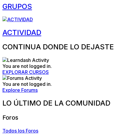
GRUPOS
ACTIVIDAD
CONTINUA DONDE LO DEJASTE
You are not logged in.
EXPLORAR CURSOS
You are not logged in.
Explore Forums
LO ÚLTIMO DE LA COMUNIDAD
Foros
Todos los Foros