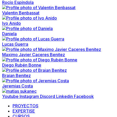
Rocío Espíndola
Valentin Benbassat
Ivo Anido
Daniela
Lucas Guerra
Maximo Javier Caceres Benitez
Diego Rubén Bonne
Braian Benitez
Jeremias Costa
Youtube
Instagram
Discord
Linkedin
Facebook
PROYECTOS
EXPERTISE
CURSOS